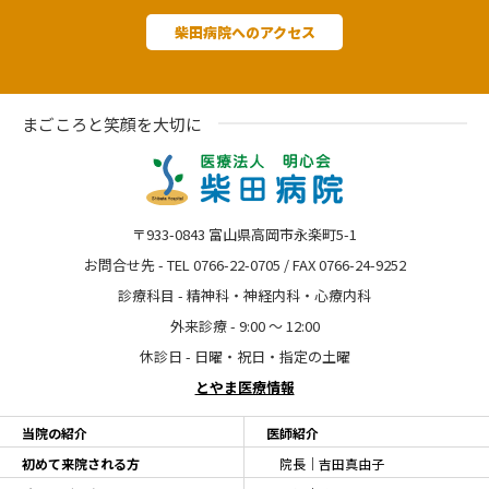
柴田病院へのアクセス
まごころと笑顔を大切に
〒933-0843 富山県高岡市永楽町5-1
お問合せ先 - TEL 0766-22-0705 / FAX 0766-24-9252
診療科目 - 精神科・神経内科・心療内科
外来診療 - 9:00 〜 12:00
休診日 - 日曜・祝日・指定の土曜
とやま医療情報
当院の紹介
医師紹介
初めて来院される方
院長｜吉田真由子