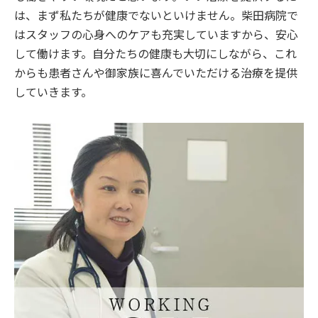
は、まず私たちが健康でないといけません。柴田病院で
はスタッフの心身へのケアも充実していますから、安心
して働けます。自分たちの健康も大切にしながら、これ
からも患者さんや御家族に喜んでいただける治療を提供
していきます。