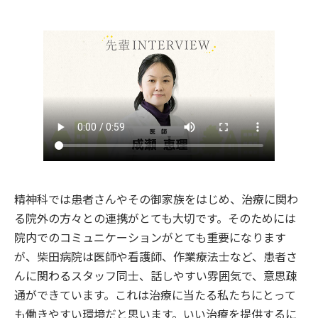
精神科では患者さんやその御家族をはじめ、治療に関わ
る院外の方々との連携がとても大切です。そのためには
院内でのコミュニケーションがとても重要になります
が、柴田病院は医師や看護師、作業療法士など、患者さ
んに関わるスタッフ同士、話しやすい雰囲気で、意思疎
通ができています。これは治療に当たる私たちにとって
も働きやすい環境だと思います。いい治療を提供するに