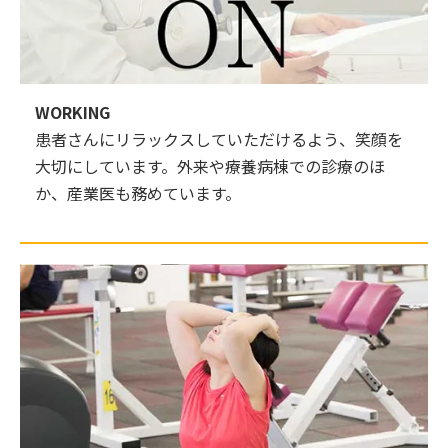
WORKING
患者さんにリラックスしていただけるよう、笑顔を
大切にしています。外来や療養病棟での診療のほ
か、産業医も務めています。