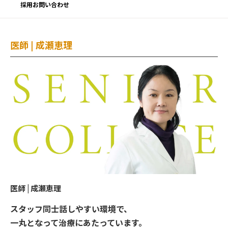
採用お問い合わせ
医師 | 成瀬恵理
医師 | 成瀬恵理
スタッフ同士話しやすい環境で、
一丸となって治療にあたっています。