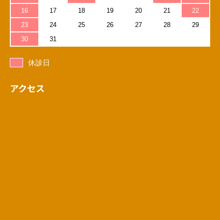
16
17
18
19
20
21
22
23
24
25
26
27
28
29
30
31
休診日
アクセス