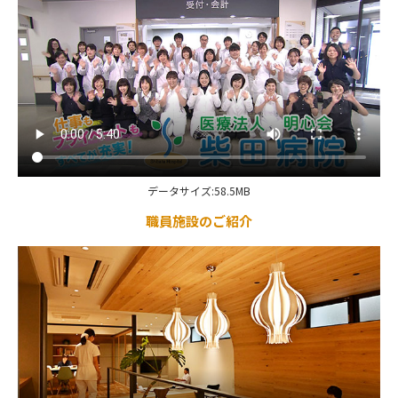
データサイズ:58.5MB
職員施設のご紹介