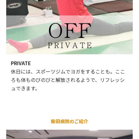
PRIVATE
休日には、スポーツジムでヨガをすることも。ここ
ろも体ものびのびと解放されるようで、リフレッシ
ュできます。
柴田病院のご紹介