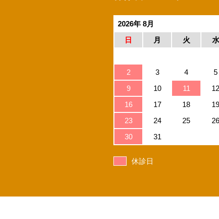
2026年 8月
日
月
火
2
3
4
5
9
10
11
1
16
17
18
1
23
24
25
2
30
31
休診日