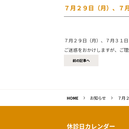
７月２９日（月）、７
７月２９日（月）、７月３１日
ご迷惑をおかけしますが、ご理
前の記事へ
HOME
お知らせ
７月２９日（月）
休診日カレンダー