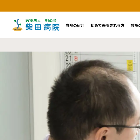
当院の紹介
初めて来院される方
診療