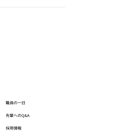
職員の一日
先輩へのQ&A
採用情報