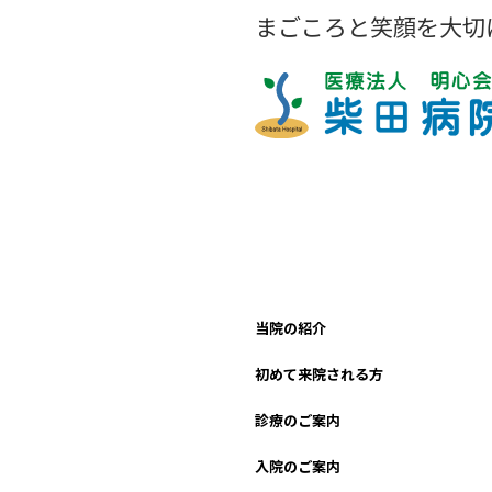
まごころと笑顔を大切
当院の紹介
初めて来院される方
診療のご案内
入院のご案内