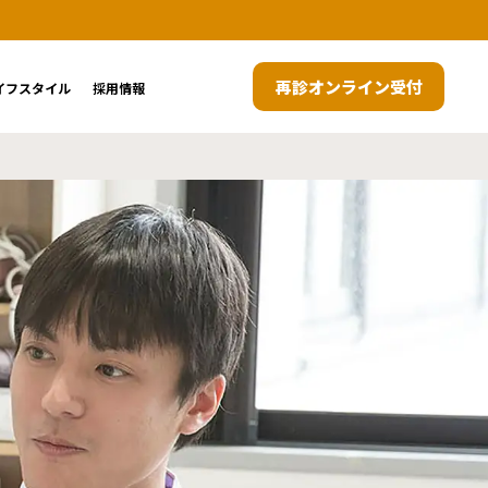
再診オンライン受付
イフスタイル
採用情報