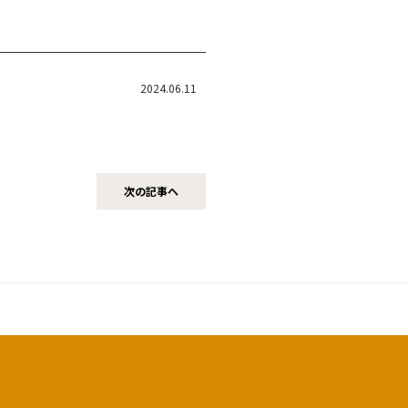
2024.06.11
次の記事へ