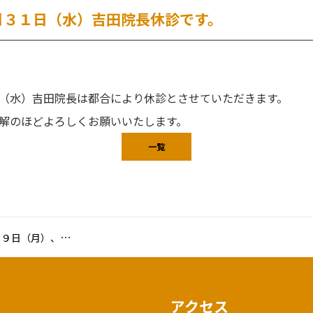
月３１日（水）吉田院長休診です。
（水）吉田院長は都合により休診とさせていただきます。
解のほどよろしくお願いいたします。
一覧
、７月３１日（水）吉田院長休診です。
アクセス