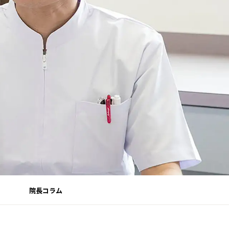
院長コラム