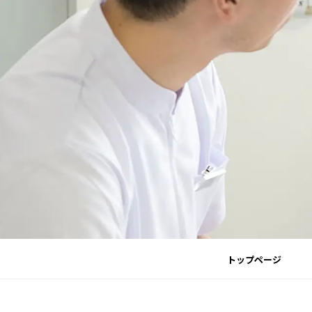
トップページ