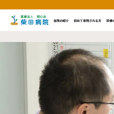
当院の紹介
初めて来院される方
診療