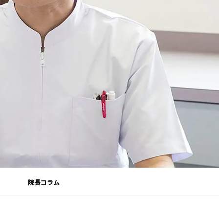
院長コラム