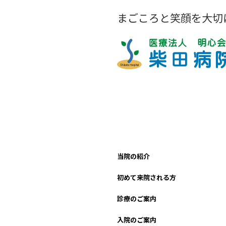
まごころと笑顔を大切
当院の紹介
初めて来院される方
診療のご案内
入院のご案内