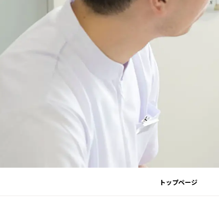
トップページ