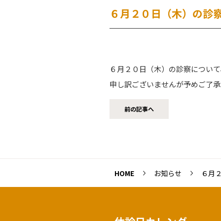
６月２０日（木）の診
６月２０日（木）の診察について
申し訳ございませんが予めご了承
前の記事へ
HOME
お知らせ
６月２０