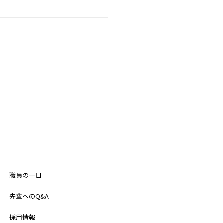
職員の一日
先輩へのQ&A
採用情報