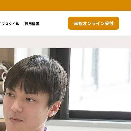
再診オンライン受付
イフスタイル
採用情報