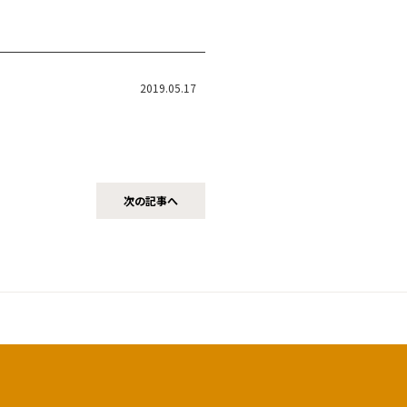
2019.05.17
次の記事へ