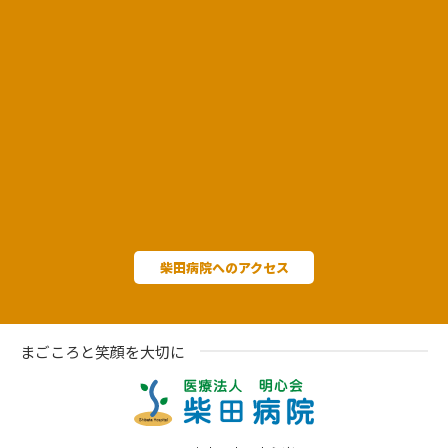
柴田病院へのアクセス
まごころと笑顔を大切に