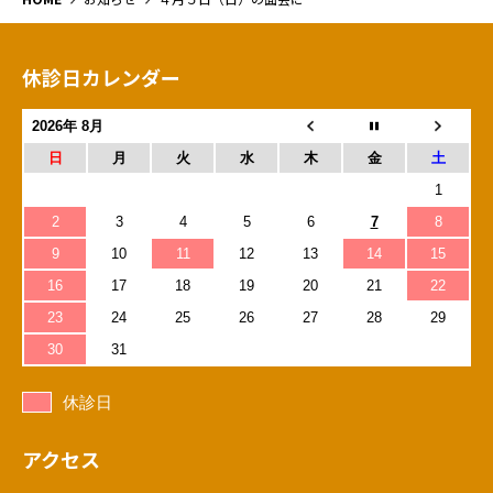
休診日カレンダー
2026年 8月
日
月
火
水
木
金
土
1
2
3
4
5
6
7
8
9
10
11
12
13
14
15
16
17
18
19
20
21
22
23
24
25
26
27
28
29
30
31
休診日
アクセス