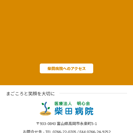
柴田病院へのアクセス
まごころと笑顔を大切に
〒933-0843 富山県高岡市永楽町5-1
お問合せ先 - TEL 0766-22-0705 / FAX 0766-24-9252