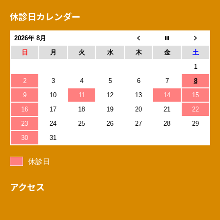
休診日カレンダー
2026年 8月
日
月
火
水
木
金
土
1
2
3
4
5
6
7
8
9
10
11
12
13
14
15
16
17
18
19
20
21
22
23
24
25
26
27
28
29
30
31
休診日
アクセス