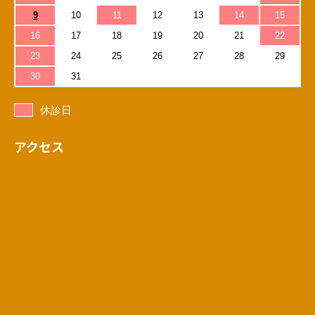
9
10
11
12
13
14
15
16
17
18
19
20
21
22
23
24
25
26
27
28
29
30
31
休診日
アクセス