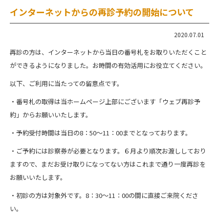
インターネットからの再診予約の開始について
2020.07.01
再診の方は、インターネットから当日の番号札をお取りいただくこと
ができるようになりました。お時間の有効活用にお役立てください。
以下、ご利用に当たっての留意点です。
・番号札の取得は当ホームページ上部にございます「ウェブ再診予
約」からお願いいたします。
・予約受付時間は当日の8：50～11：00までとなっております。
・ご予約には診察券が必要となります。６月より順次お渡ししており
ますので、まだお受け取りになってない方はこれまで通り一度再診を
お願いいたします。
・初診の方は対象外です。8：30～11：00の間に直接ご来院くださ
い。