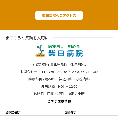
柴田病院へのアクセス
まごころと笑顔を大切に
〒933-0843 富山県高岡市永楽町5-1
お問合せ先 - TEL 0766-22-0705 / FAX 0766-24-9252
診療科目 - 精神科・神経内科・心療内科
外来診療 - 9:00 〜 12:00
休診日 - 日曜・祝日・指定の土曜
とやま医療情報
当院の紹介
医師紹介